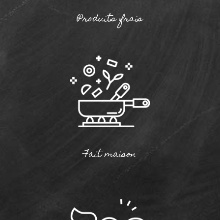
Produits frais
Fait maison