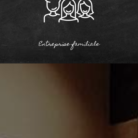
Entreprise familiale