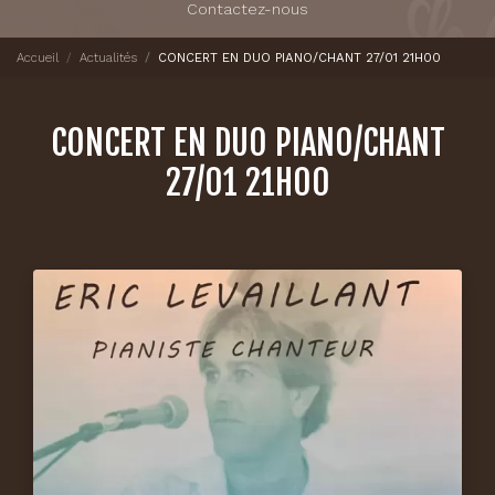
Contactez-nous
Accueil
Actualités
CONCERT EN DUO PIANO/CHANT 27/01 21H00
CONCERT EN DUO PIANO/CHANT
27/01 21H00