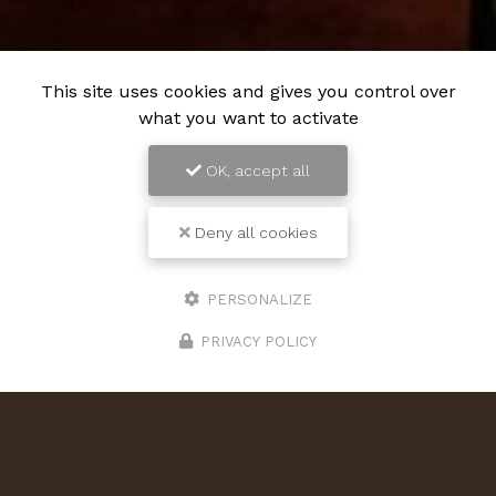
This site uses cookies and gives you control over
what you want to activate
OK, accept all
Deny all cookies
PERSONALIZE
PRIVACY POLICY