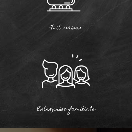
Fait maison
Entreprise familiale