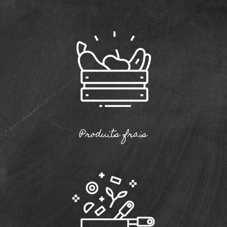
Produits frais