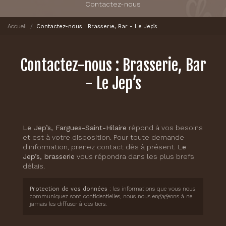
Contactez-nous
Accueil
Contactez-nous : Brasserie, Bar - Le Jep’s
Contactez-nous : Brasserie, Bar
- Le Jep’s
Le Jep’s, Fargues-Saint-Hilaire
répond à vos besoins
et est à votre disposition. Pour toute demande
d'information, prenez contact dès à présent.
Le
Jep’s,
brasserie
vous répondra dans les plus brefs
délais.
Protection de vos données
: les informations que vous nous
communiquez sont confidentielles, nous nous engageons à ne
jamais les diffuser à des tiers.