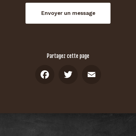
Envoyer un message
Partagez cette page
Facebook
Twitter
Email