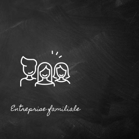
Entreprise familiale