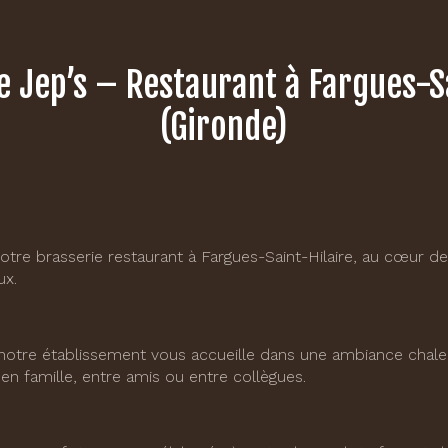
e Jep’s – Restaurant à Fargues-S
(Gironde)
otre brasserie restaurant à Fargues-Saint-Hilaire, au cœur de
ux.
, notre établissement vous accueille dans une ambiance chaleu
en famille, entre amis ou entre collègues.