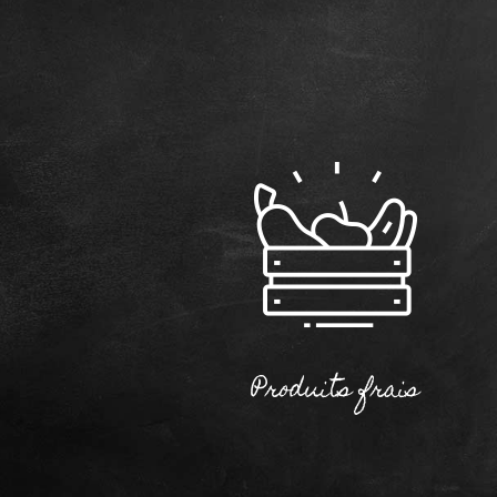
Produits frais