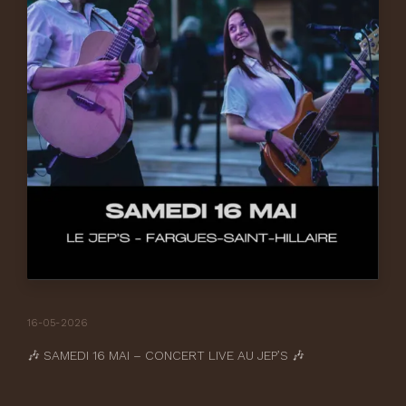
16-05-2026
🎶 SAMEDI 16 MAI – CONCERT LIVE AU JEP’S 🎶