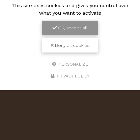
This site uses cookies and gives you control over
what you want to activate
OK, accept all
Deny all cookies
PERSONALIZE
PRIVACY POLICY