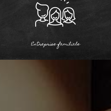
Entreprise familiale