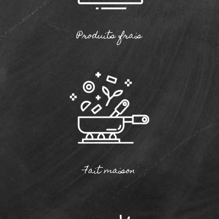
Produits frais
Fait maison