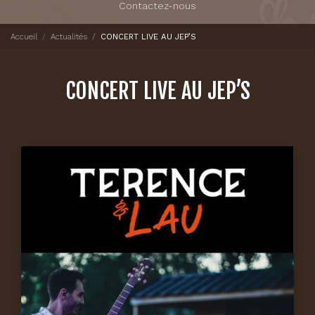
Contactez-nous
Accueil
Actualités
CONCERT LIVE AU JEP’S
CONCERT LIVE AU JEP’S