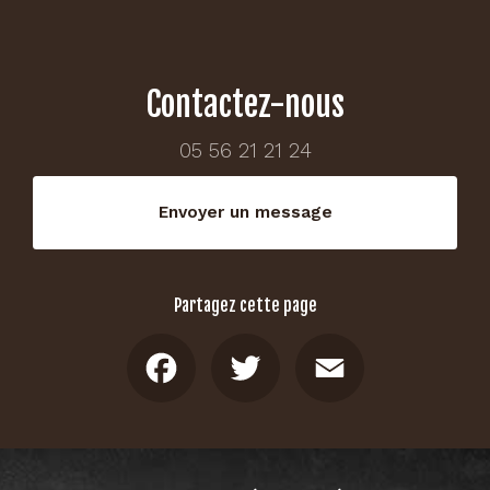
Contactez-nous
05 56 21 21 24
Envoyer un message
Partagez cette page
Facebook
Twitter
Email