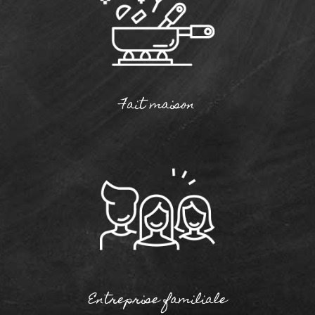
Fait maison
Entreprise familiale