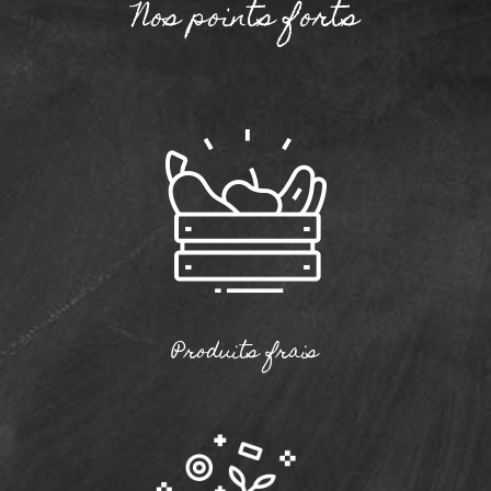
Nos points forts
Produits frais