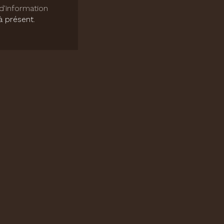
d'information
à présent
.