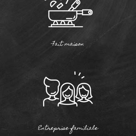
Fait maison
Entreprise familiale