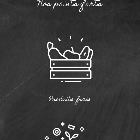
Nos points forts
Produits frais