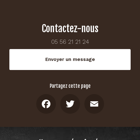
Contactez-nous
05 56 21 21 24
Envoyer un message
Partagez cette page
Facebook
Twitter
Email