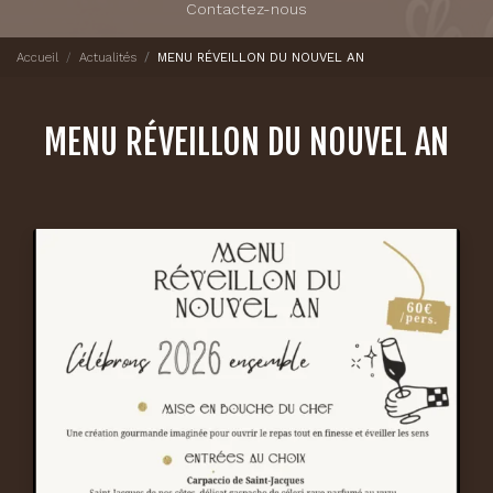
Contactez-nous
Accueil
Actualités
MENU RÉVEILLON DU NOUVEL AN
MENU RÉVEILLON DU NOUVEL AN