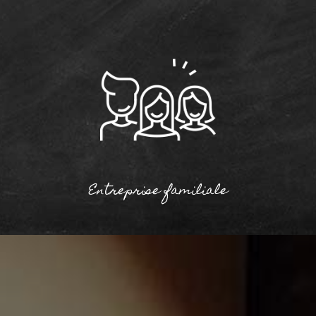
Entreprise familiale