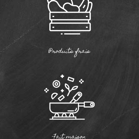
Produits frais
Fait maison