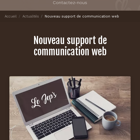
Contactez-nous
Accueil
Actualités
Nouveau support de communication web
Nouveau support de
communication web