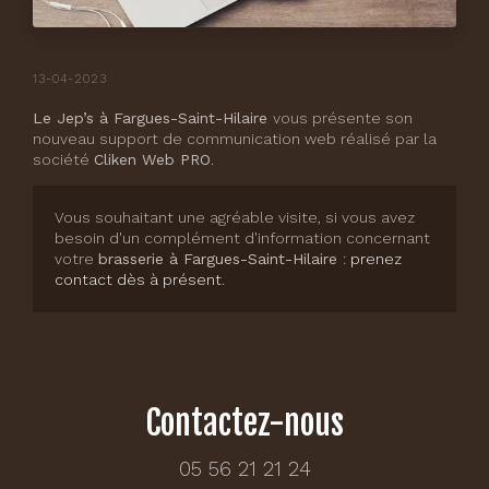
13-04-2023
Le Jep’s à Fargues-Saint-Hilaire
vous présente son
nouveau support de communication web réalisé par la
société
Cliken Web PRO
.
Vous souhaitant une agréable visite, si vous avez
besoin d'un complément d'information concernant
votre
brasserie
à Fargues-Saint-Hilaire
:
prenez
contact dès à présent
.
Contactez-nous
05 56 21 21 24