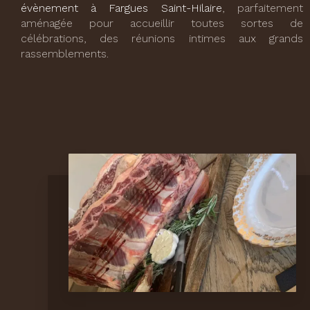
évènement à Fargues Saint-Hilaire
, parfaitement
aménagée pour accueillir toutes sortes de
célébrations, des réunions intimes aux grands
rassemblements.