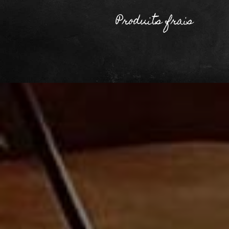
Produits frais