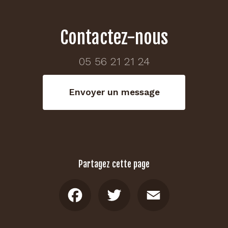
Contactez-nous
05 56 21 21 24
Envoyer un message
Partagez cette page
Facebook
Twitter
Email