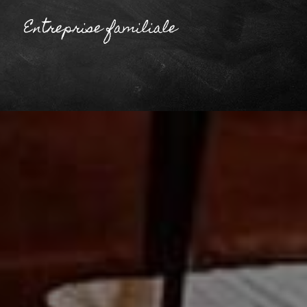
Entreprise familiale