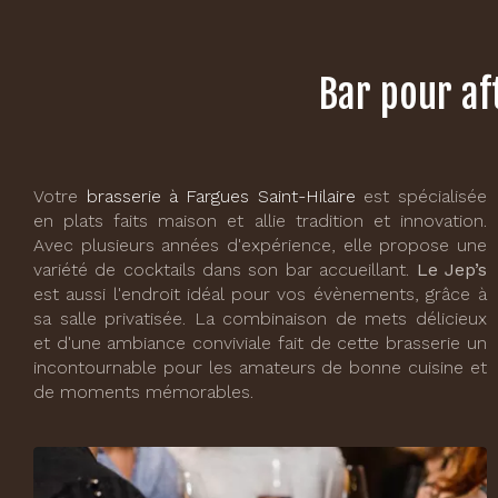
Bar pour af
Votre
brasserie à Fargues Saint-Hilaire
est spécialisée
en plats faits maison et allie tradition et innovation.
Avec plusieurs années d'expérience, elle propose une
variété de cocktails dans son bar accueillant.
Le Jep’s
est aussi l'endroit idéal pour vos évènements, grâce à
sa salle privatisée. La combinaison de mets délicieux
et d'une ambiance conviviale fait de cette brasserie un
incontournable pour les amateurs de bonne cuisine et
de moments mémorables.