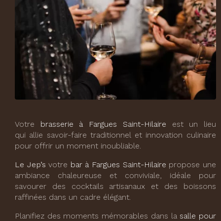
Votre
brasserie à Fargues Saint-Hilaire
est un lieu
qui allie savoir-faire traditionnel et innovation culinaire
pour offrir un moment inoubliable.
Le Jep’s
votre
bar à Fargues Saint-Hilaire
propose une
ambiance chaleureuse et conviviale, idéale pour
savourer des cocktails artisanaux et des boissons
raffinées dans un cadre élégant.
Planifiez des moments mémorables dans la
salle pour