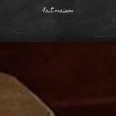
Fait maison