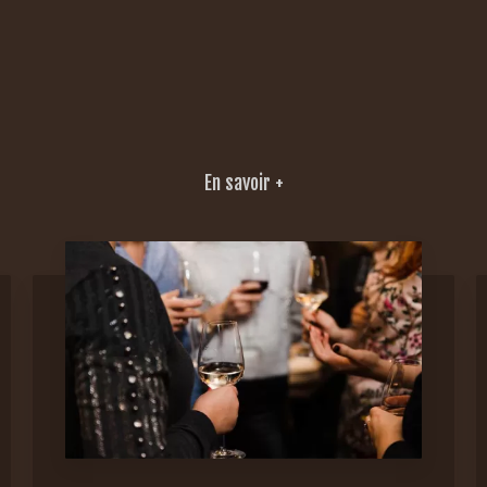
En savoir +