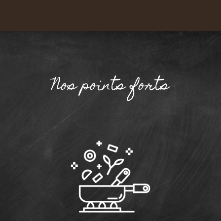
Nos points forts