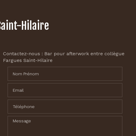
aint-Hilaire
Contactez-nous : Bar pour afterwork entre collègue
Fargues Saint-Hilaire
Nom Prénom
Email
Téléphone
Message