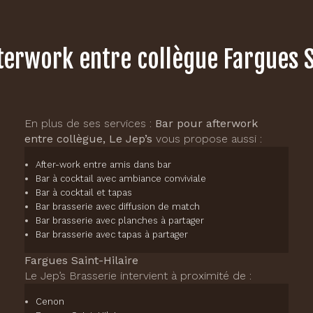
terwork entre collègue Fargues S
En plus de ses services :
Bar pour afterwork
entre collègue, Le Jep’s
vous propose aussi :
After-work entre amis dans bar
Bar à cocktail avec ambiance conviviale
Bar à cocktail et tapas
Bar brasserie avec diffusion de match
Bar brasserie avec planches à partager
Bar brasserie avec tapas à partager
Fargues Saint-Hilaire
Le Jep’s Brasserie intervient à proximité de :
Cenon