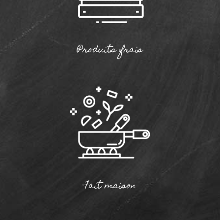
Produits frais
Fait maison