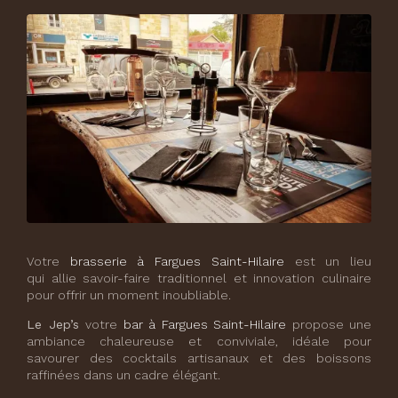
Votre
brasserie à Fargues Saint-Hilaire
est un lieu
qui allie savoir-faire traditionnel et innovation culinaire
pour offrir un moment inoubliable.
Le Jep’s
votre
bar à Fargues Saint-Hilaire
propose une
ambiance chaleureuse et conviviale, idéale pour
savourer des cocktails artisanaux et des boissons
raffinées dans un cadre élégant.