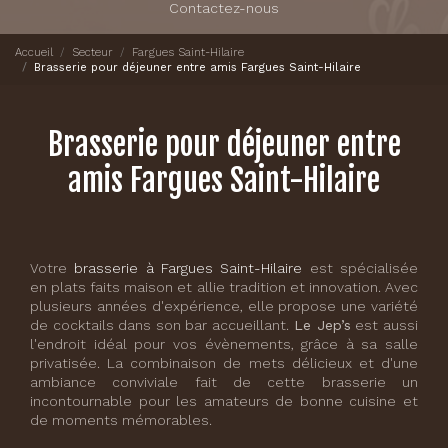
Contactez-nous
Accueil
Secteur
Fargues Saint-Hilaire
Brasserie pour déjeuner entre amis Fargues Saint-Hilaire
Brasserie pour déjeuner entre
amis Fargues Saint-Hilaire
Votre
brasserie à Fargues Saint-Hilaire
est spécialisée
en plats faits maison et allie tradition et innovation. Avec
plusieurs années d'expérience, elle propose une variété
de cocktails dans son bar accueillant.
Le Jep’s
est aussi
l'endroit idéal pour vos évènements, grâce à sa salle
privatisée. La combinaison de mets délicieux et d'une
ambiance conviviale fait de cette brasserie un
incontournable pour les amateurs de bonne cuisine et
de moments mémorables.