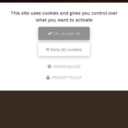
This site uses cookies and gives you control over
what you want to activate
OK, accept all
Deny all cookies
PERSONALIZE
PRIVACY POLICY