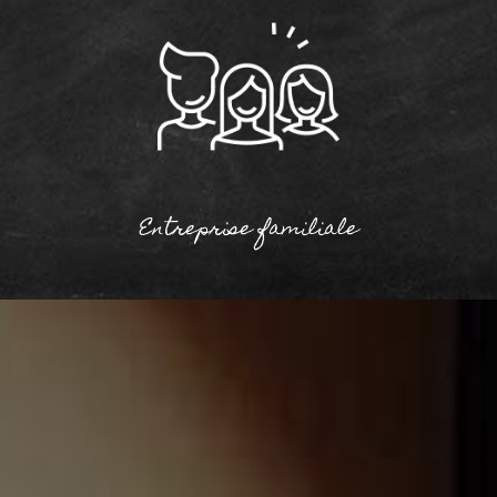
Entreprise familiale