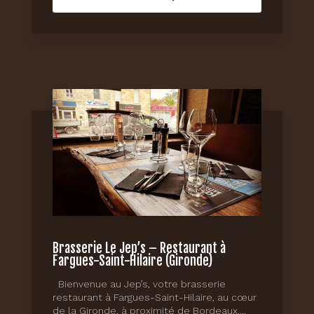
Brasserie Le Jep’s – Restaurant à
Fargues-Saint-Hilaire (Gironde)
Bienvenue au Jep’s, votre brasserie
restaurant à Fargues-Saint-Hilaire, au cœur
de la Gironde, à proximité de Bordeaux....