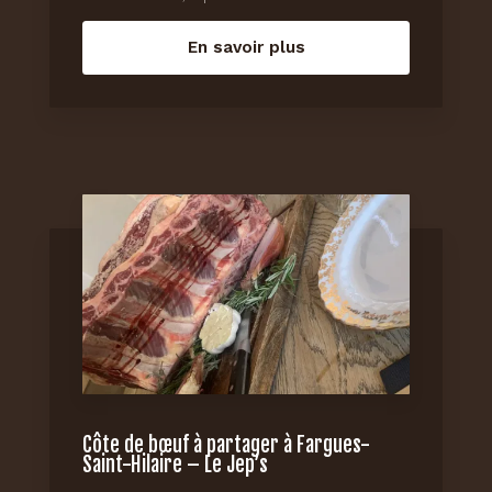
En savoir plus
Côte de bœuf à partager à Fargues-
Saint-Hilaire – Le Jep’s