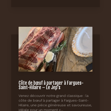
Côte de bœuf à partager à Fargues-
Saint-Hilaire – Le Jep’s
Venez découvrir notre grand classique : la
côte de bœuf à partager à Fargues-Saint-
Hilaire, une pièce généreuse et savoureuse,
idéale pour un moment c...