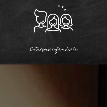
Entreprise familiale