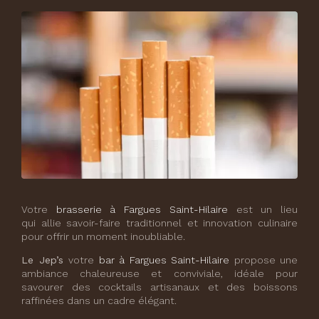
Votre
brasserie à Fargues Saint-Hilaire
est un lieu
qui allie savoir-faire traditionnel et innovation culinaire
pour offrir un moment inoubliable.
Le Jep’s
votre
bar à Fargues Saint-Hilaire
propose une
ambiance chaleureuse et conviviale, idéale pour
savourer des cocktails artisanaux et des boissons
raffinées dans un cadre élégant.