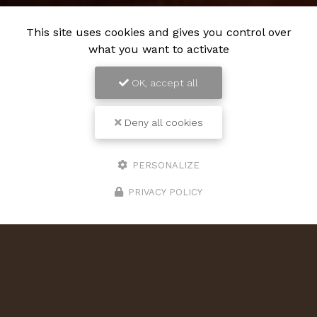
This site uses cookies and gives you control over
what you want to activate
OK, accept all
Deny all cookies
PERSONALIZE
PRIVACY POLICY