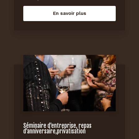
En savoir plus
Séminaire d'entreprise, repas
d’anniversaire,privatisation