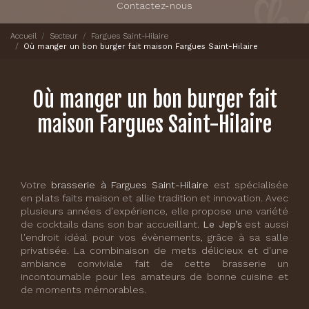
Contactez-nous
Accueil
Secteur
Fargues Saint-Hilaire
Où manger un bon burger fait maison Fargues Saint-Hilaire
Où manger un bon burger fait
maison Fargues Saint-Hilaire
Votre
brasserie à Fargues Saint-Hilaire
est spécialisée
en plats faits maison et allie tradition et innovation. Avec
plusieurs années d'expérience, elle propose une variété
de cocktails dans son bar accueillant.
Le Jep’s
est aussi
l'endroit idéal pour vos évènements, grâce à sa salle
privatisée. La combinaison de mets délicieux et d'une
ambiance conviviale fait de cette brasserie un
incontournable pour les amateurs de bonne cuisine et
de moments mémorables.