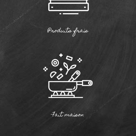
Produits frais
Fait maison