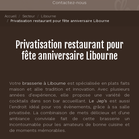
Contactez-nous
Accueil
Secteur
Libourne
Privatisation restaurant pour fête anniversaire Libourne
Privatisation restaurant pour
fête anniversaire Libourne
Votre
brasserie à Libourne
est spécialisée en plats faits
maison et allie tradition et innovation. Avec plusieurs
années d'expérience, elle propose une variété de
cocktails dans son bar accueillant.
Le Jep’s
est aussi
l'endroit idéal pour vos évènements, grâce à sa salle
privatisée. La combinaison de mets délicieux et d'une
ambiance conviviale fait de cette brasserie un
incontournable pour les amateurs de bonne cuisine et
de moments mémorables.