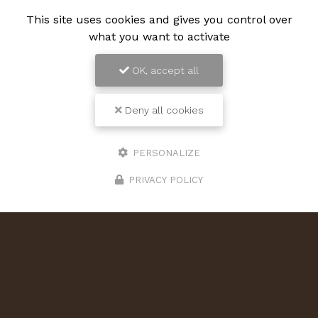
This site uses cookies and gives you control over
what you want to activate
OK, accept all
Deny all cookies
PERSONALIZE
PRIVACY POLICY