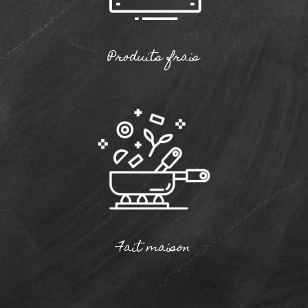
Produits frais
Fait maison