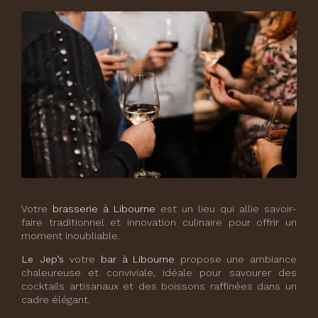
Votre
brasserie à Libourne
est un lieu qui allie savoir-
faire traditionnel et innovation culinaire pour offrir un
moment inoubliable.
Le Jep’s
votre
bar à Libourne
propose une ambiance
chaleureuse et conviviale, idéale pour savourer des
cocktails artisanaux et des boissons raffinées dans un
cadre élégant.