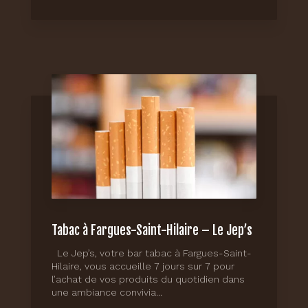
Tabac à Fargues-Saint-Hilaire – Le Jep’s
Le Jep’s, votre bar tabac à Fargues-Saint-
Hilaire, vous accueille 7 jours sur 7 pour
l’achat de vos produits du quotidien dans
une ambiance convivia...