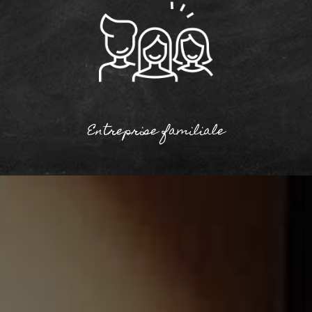
Entreprise familiale