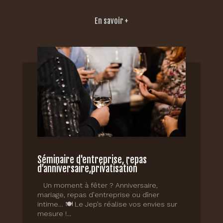
En savoir +
Séminaire d'entreprise, repas
d’anniversaire,privatisation
Un moment à fêter ? Anniversaire,
mariage, repas d’entreprise ou dîner
intime… 🍽️ Le Jep’s réalise vos envies sur
mesure !...