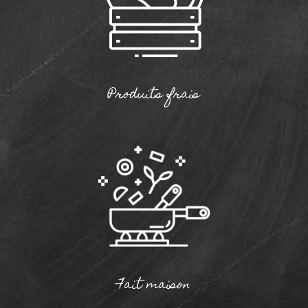
Produits frais
Fait maison