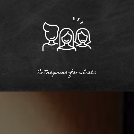
Entreprise familiale