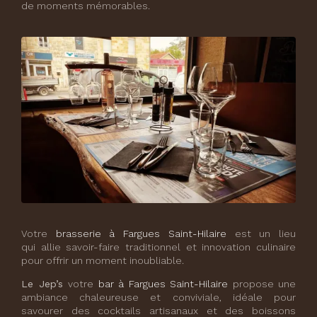
de moments mémorables.
Votre
brasserie à Fargues Saint-Hilaire
est un lieu
qui allie savoir-faire traditionnel et innovation culinaire
pour offrir un moment inoubliable.
Le Jep’s
votre
bar à Fargues Saint-Hilaire
propose une
ambiance chaleureuse et conviviale, idéale pour
savourer des cocktails artisanaux et des boissons