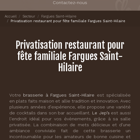
Contactez-nous
Accueil
Secteur
Fargues Saint-Hilaire
Privatisation restaurant pour fête familiale Fargues Saint-Hilaire
Privatisation restaurant pour
fête familiale Fargues Saint-
Hilaire
Votre
brasserie à Fargues Saint-Hilaire
est spécialisée
en plats faits maison et allie tradition et innovation. Avec
plusieurs années d'expérience, elle propose une variété
de cocktails dans son bar accueillant.
Le Jep’s
est aussi
l'endroit idéal pour vos évènements, grâce à sa salle
privatisée. La combinaison de mets délicieux et d'une
ambiance conviviale fait de cette brasserie un
incontournable pour les amateurs de bonne cuisine et