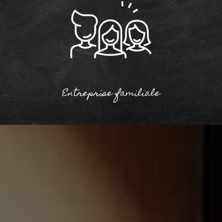
Entreprise familiale