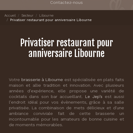
Contactez-nous
Accueil
Secteur
Libourne
Privatiser restaurant pour anniversaire Libourne
Privatiser restaurant pour
anniversaire Libourne
Votre
brasserie à Libourne
est spécialisée en plats faits
maison et allie tradition et innovation. Avec plusieurs
années d'expérience, elle propose une variété de
cocktails dans son bar accueillant.
Le Jep’s
est aussi
l'endroit idéal pour vos évènements, grâce à sa salle
privatisée. La combinaison de mets délicieux et d'une
ambiance conviviale fait de cette brasserie un
incontournable pour les amateurs de bonne cuisine et
de moments mémorables.