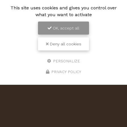
This site uses cookies and gives you control over
what you want to activate
OK, accept all
Deny all cookies
PERSONALIZE
PRIVACY POLICY