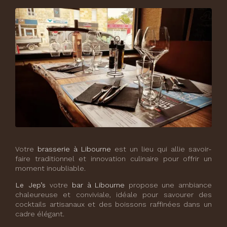
Votre
brasserie à Libourne
est un lieu qui allie savoir-
faire traditionnel et innovation culinaire pour offrir un
moment inoubliable.
Le Jep’s
votre
bar à Libourne
propose une ambiance
chaleureuse et conviviale, idéale pour savourer des
cocktails artisanaux et des boissons raffinées dans un
cadre élégant.