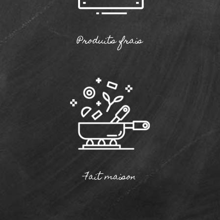
Produits frais
Fait maison