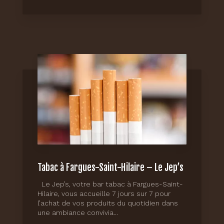
Tabac à Fargues-Saint-Hilaire – Le Jep’s
Le Jep’s, votre bar tabac à Fargues-Saint-
Hilaire, vous accueille 7 jours sur 7 pour
l’achat de vos produits du quotidien dans
une ambiance convivia...