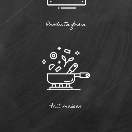
Produits frais
Fait maison