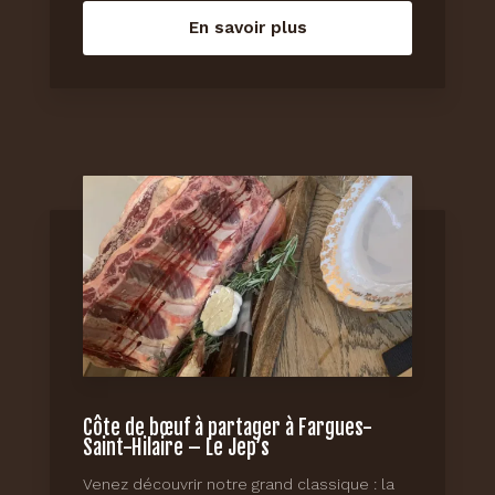
En savoir plus
Côte de bœuf à partager à Fargues-
Saint-Hilaire – Le Jep’s
Venez découvrir notre grand classique : la