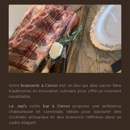
Votre
brasserie à Cenon
est un lieu qui allie savoir-faire
traditionnel et innovation culinaire pour offrir un moment
inoubliable.
Le Jep’s
votre
bar à Cenon
propose une ambiance
chaleureuse et conviviale, idéale pour savourer des
cocktails artisanaux et des boissons raffinées dans un
cadre élégant.