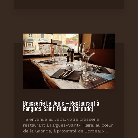
Brasserie Le Jep’s – Restaurant à
Fargues-Saint-Hilaire (Gironde)
Bienvenue au Jep’s, votre brasserie
restaurant à Fargues-Saint-Hilaire, au cœur
de la Gironde, à proximité de Bordeaux....