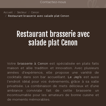
Contactez-nous
Accueil
Secteur
Cenon
Restaurant brasserie avec salade plat Cenon
Restaurant brasserie avec
salade plat Cenon
Votre
brasserie à Cenon
est spécialisée en plats faits
maison et allie tradition et innovation. Avec plusieurs
années d'expérience, elle propose une variété de
cocktails dans son bar accueillant.
Le Jep’s
est aussi
l'endroit idéal pour vos évènements, grâce à sa salle
privatisée. La combinaison de mets délicieux et d'une
ambiance conviviale fait de cette brasserie un
incontournable pour les amateurs de bonne cuisine et
de moments mémorables.