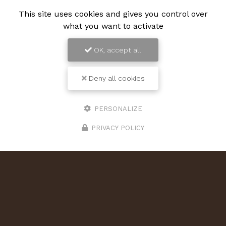
This site uses cookies and gives you control over
what you want to activate
OK, accept all
Deny all cookies
PERSONALIZE
PRIVACY POLICY