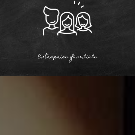
Entreprise familiale