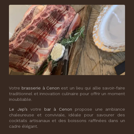
Votre
brasserie à Cenon
est un lieu qui allie savoir-faire
traditionnel et innovation culinaire pour offrir un moment
inoubliable.
Le Jep’s
votre
bar à Cenon
propose une ambiance
chaleureuse et conviviale, idéale pour savourer des
cocktails artisanaux et des boissons raffinées dans un
cadre élégant.