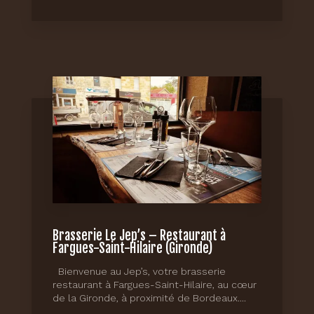
Brasserie Le Jep’s – Restaurant à
Fargues-Saint-Hilaire (Gironde)
Bienvenue au Jep’s, votre brasserie
restaurant à Fargues-Saint-Hilaire, au cœur
de la Gironde, à proximité de Bordeaux....