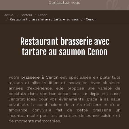
Contactez-nous
Accueil
Secteur
Cenon
Restaurant brasserie avec tartare au saumon Cenon
Restaurant brasserie avec
tartare au saumon Cenon
Votre
brasserie à Cenon
est spécialisée en plats faits
maison et allie tradition et innovation. Avec plusieurs
années d'expérience, elle propose une variété de
cocktails dans son bar accueillant.
Le Jep’s
est aussi
l'endroit idéal pour vos évènements, grâce à sa salle
privatisée. La combinaison de mets délicieux et d'une
ambiance conviviale fait de cette brasserie un
incontournable pour les amateurs de bonne cuisine et
de moments mémorables.