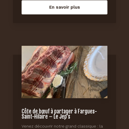
En savoir plus
Côte de bœuf à partager à Fargues-
Saint-Hilaire – Le Jep’s
Venez découvrir notre grand classique : la