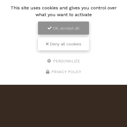
This site uses cookies and gives you control over
what you want to activate
OK, accept all
Deny all cookies
PERSONALIZE
PRIVACY POLICY