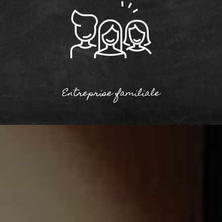
Entreprise familiale