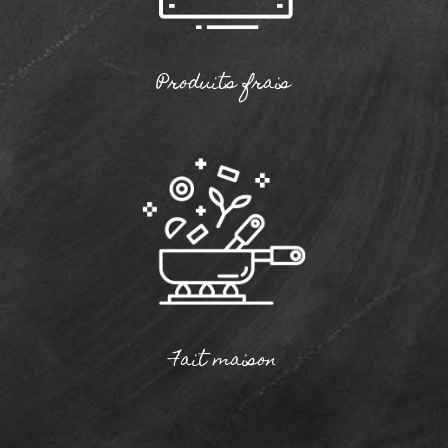
Produits frais
Fait maison