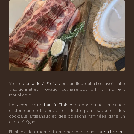
Votre
brasserie à Floirac
est un lieu qui allie savoir-faire
traditionnel et innovation culinaire pour offrir un moment
inoubliable.
Le Jep’s
votre
bar à Floirac
propose une ambiance
chaleureuse et conviviale, idéale pour savourer des
cocktails artisanaux et des boissons raffinées dans un
cadre élégant.
Planifiez des moments mémorables dans la
salle pour