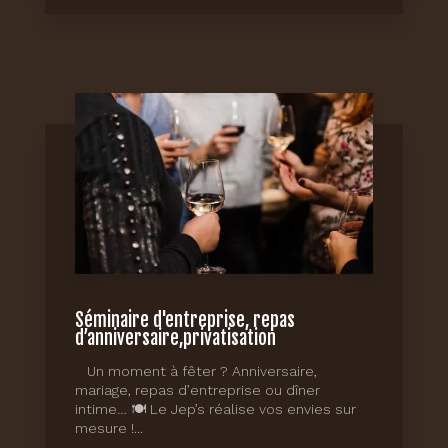
Séminaire d'entreprise, repas
d’anniversaire,privatisation
Un moment à fêter ? Anniversaire,
mariage, repas d’entreprise ou dîner
intime… 🍽️ Le Jep’s réalise vos envies sur
mesure !...