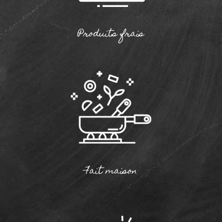
Produits frais
Fait maison