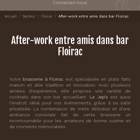
Contactez-nous
Accueil
Secteur
Floirac
After-work entre amis dans bar Floirac
After-work entre amis dans bar
Floirac
Votre
brasserie à Floirac
est spécialisée en plats faits
maison et allie tradition et innovation. Avec plusieurs
années d'expérience, elle propose une variété de
cocktails dans son bar accueillant.
Le Jep’s
est aussi
l'endroit idéal pour vos évènements, grâce à sa salle
privatisée. La combinaison de mets délicieux et d'une
ambiance conviviale fait de cette brasserie un
incontournable pour les amateurs de bonne cuisine et
de moments mémorables.