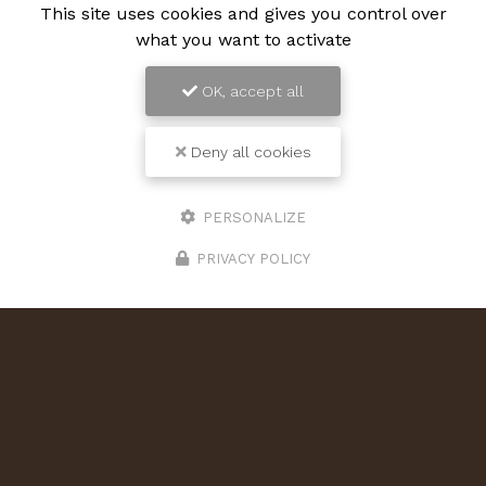
This site uses cookies and gives you control over
what you want to activate
OK, accept all
Deny all cookies
PERSONALIZE
PRIVACY POLICY