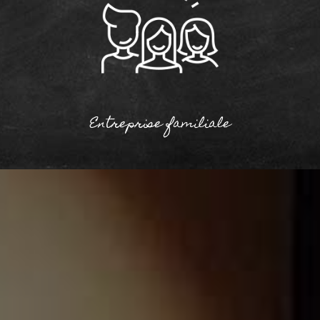
Entreprise familiale