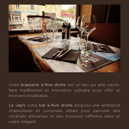
Votre
brasserie à Rive droite
est un lieu qui allie savoir-
faire traditionnel et innovation culinaire pour offrir un
moment inoubliable.
Le Jep’s
votre
bar à Rive droite
propose une ambiance
chaleureuse et conviviale, idéale pour savourer des
cocktails artisanaux et des boissons raffinées dans un
cadre élégant.