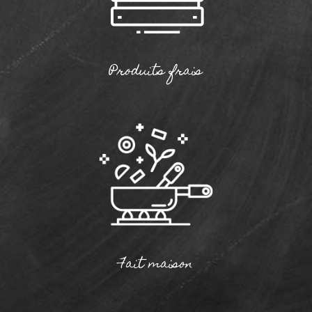
Produits frais
Fait maison