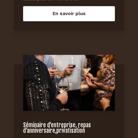
En savoir plus
Séminaire d'entreprise, repas
d’anniversaire,privatisation