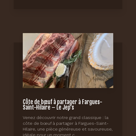
Côte de bœuf à partager à Fargues-
Saint-Hilaire – Le Jep’s
Venez découvrir notre grand classique : la
côte de bœuf à partager à Fargues-Saint-
Hilaire, une pièce généreuse et savoureuse,
idéale pour un moment c...