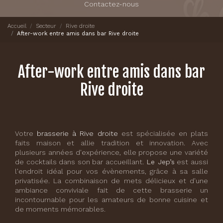
Contactez-nous
Accueil
Secteur
Rive droite
After-work entre amis dans bar Rive droite
After-work entre amis dans bar
Rive droite
Votre
brasserie à Rive droite
est spécialisée en plats
faits maison et allie tradition et innovation. Avec
plusieurs années d'expérience, elle propose une variété
de cocktails dans son bar accueillant.
Le Jep’s
est aussi
l'endroit idéal pour vos évènements, grâce à sa salle
privatisée. La combinaison de mets délicieux et d'une
ambiance conviviale fait de cette brasserie un
incontournable pour les amateurs de bonne cuisine et
de moments mémorables.