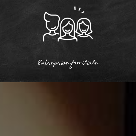
Entreprise familiale