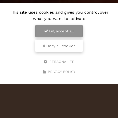
This site uses cookies and gives you control over
what you want to activate
OK, accept all
Deny all cookies
PERSONALIZE
PRIVACY POLICY