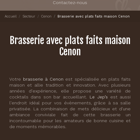
Contactez-nous
Accueil
Secteur
Cenon
Brasserie avec plats faits maison Cenon
Brasserie avec plats faits maison
Cenon
Votre
brasserie à Cenon
est spécialisée en plats faits
maison et allie tradition et innovation. Avec plusieurs
années d'expérience, elle propose une variété de
cocktails dans son bar accueillant.
Le Jep’s
est aussi
l'endroit idéal pour vos évènements, grâce à sa salle
privatisée. La combinaison de mets délicieux et d'une
ambiance conviviale fait de cette brasserie un
incontournable pour les amateurs de bonne cuisine et
de moments mémorables.