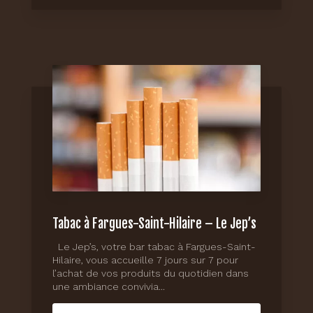
Tabac à Fargues-Saint-Hilaire – Le Jep’s
Le Jep’s, votre bar tabac à Fargues-Saint-
Hilaire, vous accueille 7 jours sur 7 pour
l’achat de vos produits du quotidien dans
une ambiance convivia...