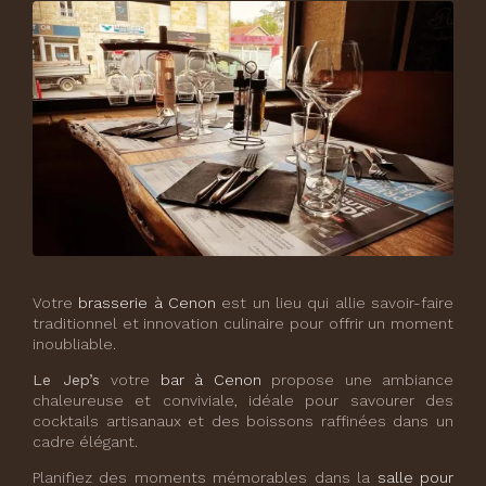
Votre
brasserie à Cenon
est un lieu qui allie savoir-faire
traditionnel et innovation culinaire pour offrir un moment
inoubliable.
Le Jep’s
votre
bar à Cenon
propose une ambiance
chaleureuse et conviviale, idéale pour savourer des
cocktails artisanaux et des boissons raffinées dans un
cadre élégant.
Planifiez des moments mémorables dans la
salle pour