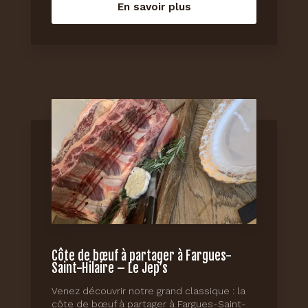
En savoir plus
Côte de bœuf à partager à Fargues-
Saint-Hilaire – Le Jep’s
Venez découvrir notre grand classique : la
côte de bœuf à partager à Fargues-Saint-