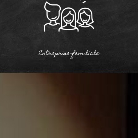
Entreprise familiale