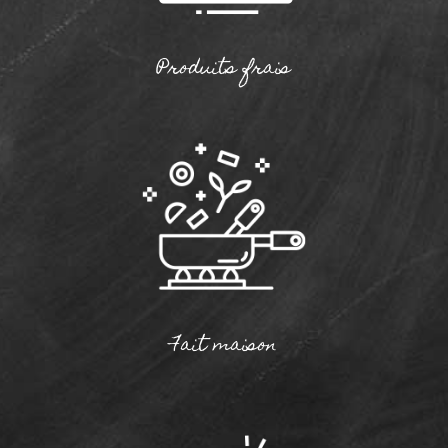
Produits frais
Fait maison