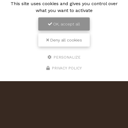
This site uses cookies and gives you control over
what you want to activate
OK, accept all
Deny all cookies
PERSONALIZE
PRIVACY POLICY