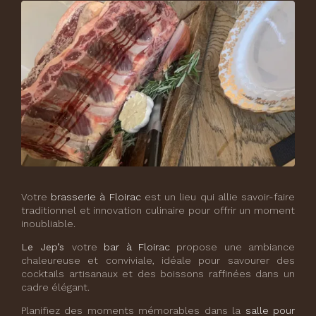
Votre
brasserie à Floirac
est un lieu qui allie savoir-faire
traditionnel et innovation culinaire pour offrir un moment
inoubliable.
Le Jep’s
votre
bar à Floirac
propose une ambiance
chaleureuse et conviviale, idéale pour savourer des
cocktails artisanaux et des boissons raffinées dans un
cadre élégant.
Planifiez des moments mémorables dans la
salle pour