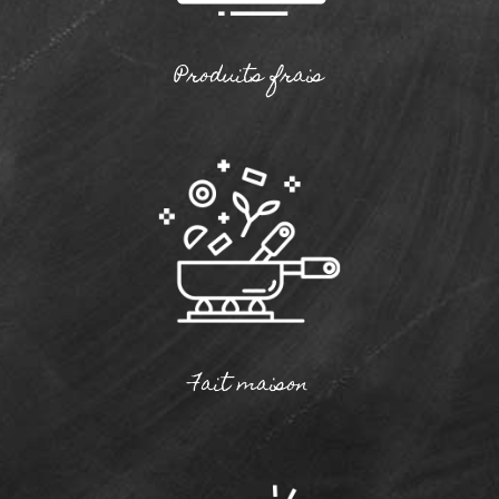
Produits frais
Fait maison