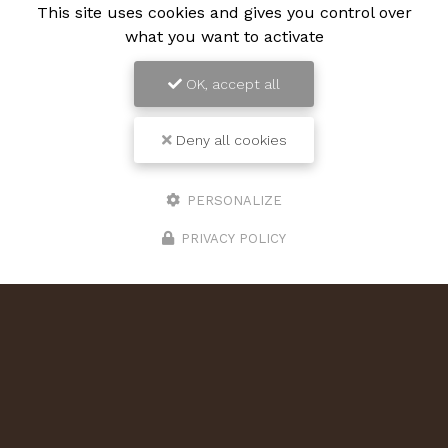
This site uses cookies and gives you control over
what you want to activate
OK, accept all
Deny all cookies
PERSONALIZE
PRIVACY POLICY