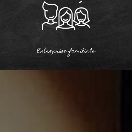
Entreprise familiale