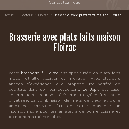
Contactez-nous
Accueil
Secteur
Floirac
Brasserie avec plats faits maison Floirac
Brasserie avec plats faits maison
Floirac
Votre
brasserie à Floirac
est spécialisée en plats faits
maison et allie tradition et innovation. Avec plusieurs
années d'expérience, elle propose une variété de
cocktails dans son bar accueillant.
Le Jep’s
est aussi
l'endroit idéal pour vos évènements, grâce à sa salle
privatisée. La combinaison de mets délicieux et d'une
ambiance conviviale fait de cette brasserie un
incontournable pour les amateurs de bonne cuisine et
de moments mémorables.