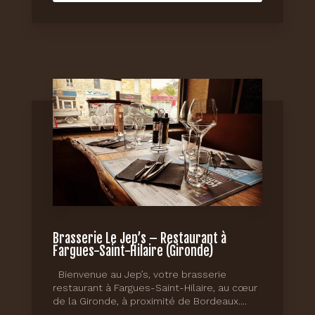
Brasserie Le Jep’s – Restaurant à
Fargues-Saint-Hilaire (Gironde)
Bienvenue au Jep’s, votre brasserie
restaurant à Fargues-Saint-Hilaire, au cœur
de la Gironde, à proximité de Bordeaux....