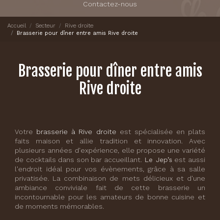
Contactez-nous
Accueil
Secteur
Rive droite
Brasserie pour dîner entre amis Rive droite
Brasserie pour dîner entre amis
Rive droite
Votre
brasserie à Rive droite
est spécialisée en plats
faits maison et allie tradition et innovation. Avec
plusieurs années d'expérience, elle propose une variété
de cocktails dans son bar accueillant.
Le Jep’s
est aussi
l'endroit idéal pour vos évènements, grâce à sa salle
privatisée. La combinaison de mets délicieux et d'une
ambiance conviviale fait de cette brasserie un
incontournable pour les amateurs de bonne cuisine et
de moments mémorables.