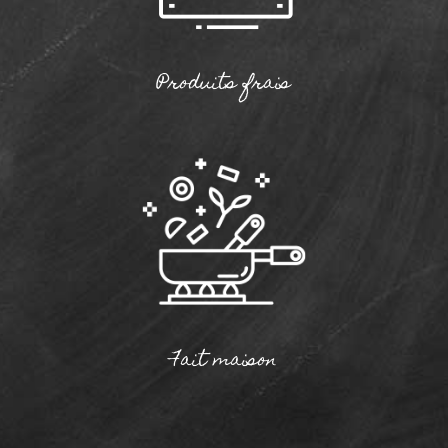
Produits frais
Fait maison