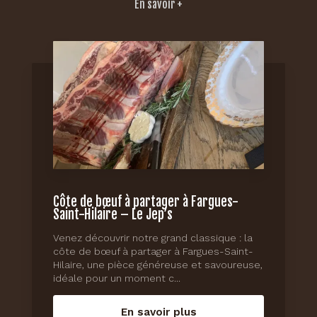
En savoir +
Côte de bœuf à partager à Fargues-
Saint-Hilaire – Le Jep’s
Venez découvrir notre grand classique : la
côte de bœuf à partager à Fargues-Saint-
Hilaire, une pièce généreuse et savoureuse,
idéale pour un moment c...
En savoir plus