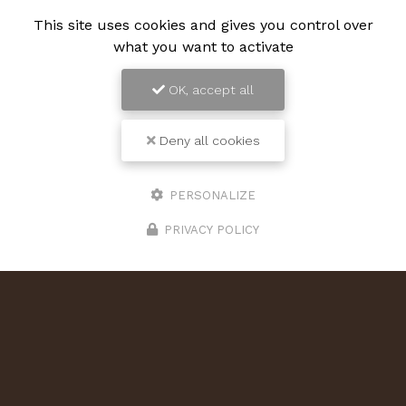
This site uses cookies and gives you control over
what you want to activate
OK, accept all
Deny all cookies
PERSONALIZE
PRIVACY POLICY