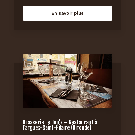
En savoir plus
Brasserie Le Jep’s – Restaurant à
Fargues-Saint-Hilaire (Gironde)