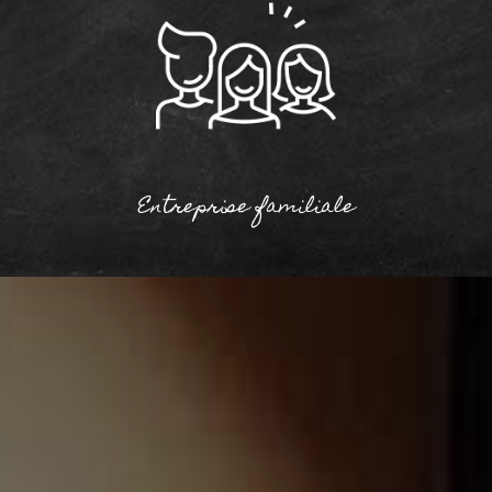
Entreprise familiale