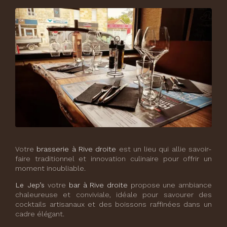
Votre
brasserie à Rive droite
est un lieu qui allie savoir-
faire traditionnel et innovation culinaire pour offrir un
moment inoubliable.
Le Jep’s
votre
bar à Rive droite
propose une ambiance
chaleureuse et conviviale, idéale pour savourer des
cocktails artisanaux et des boissons raffinées dans un
cadre élégant.