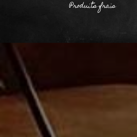
Produits frais