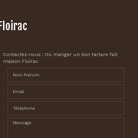
Floirac
Contactez-nous : Où manger un bon tartare fait
maison Floirac
Nom Prénom
Email
Téléphone
Message