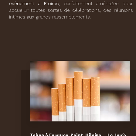
évènement à Floirac
, parfaitement aménagée pour
accueillir toutes sortes de célébrations, des réunions
intimes aux grands rassemblements.