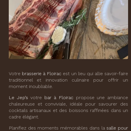
Votre
brasserie à Floirac
est un lieu qui allie savoir-faire
traditionnel et innovation culinaire pour offrir un
moment inoubliable.
Le Jep’s
votre
bar à Floirac
propose une ambiance
chaleureuse et conviviale, idéale pour savourer des
cocktails artisanaux et des boissons raffinées dans un
cadre élégant.
Planifiez des moments mémorables dans la
salle pour