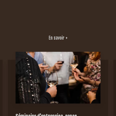
En savoir +