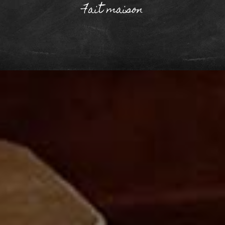
Fait maison