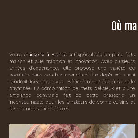
Où man
Votre
brasserie à Floirac
est spécialisée en plats faits
maison et allie tradition et innovation. Avec plusieurs
années d'expérience, elle propose une variété de
cocktails dans son bar accueillant.
Le Jep’s
est aussi
l'endroit idéal pour vos évènements, grâce à sa salle
privatisée. La combinaison de mets délicieux et d'une
ambiance conviviale fait de cette brasserie un
incontournable pour les amateurs de bonne cuisine et
de moments mémorables.