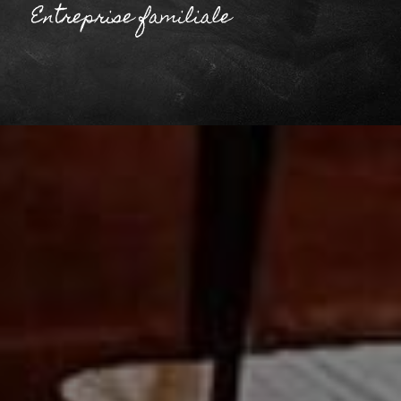
Entreprise familiale