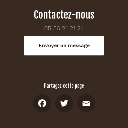
Contactez-nous
05 56 21 21 24
Envoyer un message
Partagez cette page
Facebook
Twitter
Email