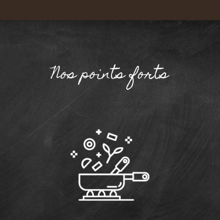
Nos points forts