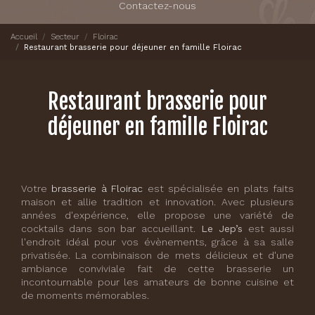
Contactez-nous
Accueil
Secteur
Floirac
Restaurant brasserie pour déjeuner en famille Floirac
Restaurant brasserie pour
déjeuner en famille Floirac
Votre
brasserie à Floirac
est spécialisée en plats faits
maison et allie tradition et innovation. Avec plusieurs
années d'expérience, elle propose une variété de
cocktails dans son bar accueillant.
Le Jep’s
est aussi
l'endroit idéal pour vos évènements, grâce à sa salle
privatisée. La combinaison de mets délicieux et d'une
ambiance conviviale fait de cette brasserie un
incontournable pour les amateurs de bonne cuisine et
de moments mémorables.