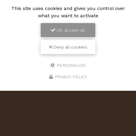
This site uses cookies and gives you control over
what you want to activate
OK, accept all
Deny all cookies
PERSONALIZE
PRIVACY POLICY