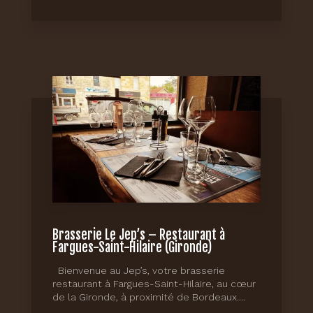
Brasserie Le Jep’s – Restaurant à
Fargues-Saint-Hilaire (Gironde)
Bienvenue au Jep’s, votre brasserie
restaurant à Fargues-Saint-Hilaire, au cœur
de la Gironde, à proximité de Bordeaux....