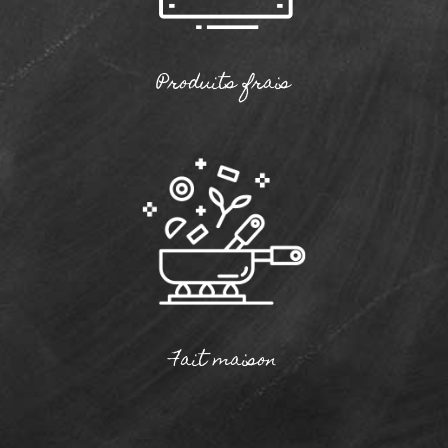
Produits frais
Fait maison