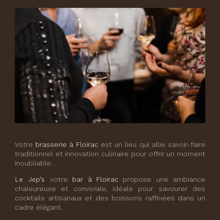
Votre
brasserie à Floirac
est un lieu qui allie savoir-faire
traditionnel et innovation culinaire pour offrir un moment
inoubliable.
Le Jep’s
votre
bar à Floirac
propose une ambiance
chaleureuse et conviviale, idéale pour savourer des
cocktails artisanaux et des boissons raffinées dans un
cadre élégant.