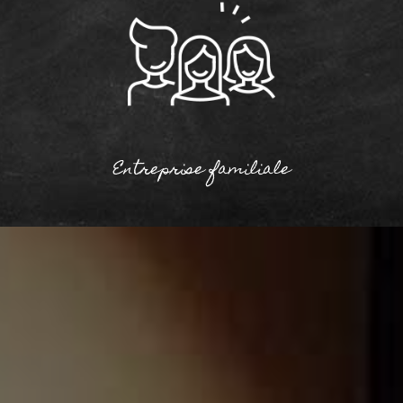
Entreprise familiale