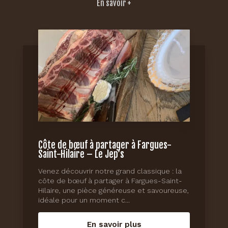
En savoir +
Côte de bœuf à partager à Fargues-
Saint-Hilaire – Le Jep’s
Venez découvrir notre grand classique : la
côte de bœuf à partager à Fargues-Saint-
Hilaire, une pièce généreuse et savoureuse,
idéale pour un moment c...
En savoir plus