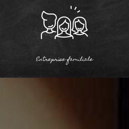
Entreprise familiale