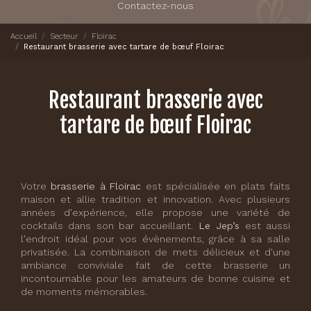
Contactez-nous
Accueil
Secteur
Floirac
Restaurant brasserie avec tartare de bœuf Floirac
Restaurant brasserie avec
tartare de bœuf Floirac
Votre
brasserie à Floirac
est spécialisée en plats faits
maison et allie tradition et innovation. Avec plusieurs
années d'expérience, elle propose une variété de
cocktails dans son bar accueillant.
Le Jep’s
est aussi
l'endroit idéal pour vos évènements, grâce à sa salle
privatisée. La combinaison de mets délicieux et d'une
ambiance conviviale fait de cette brasserie un
incontournable pour les amateurs de bonne cuisine et
de moments mémorables.