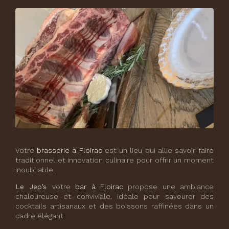
Votre
brasserie à Floirac
est un lieu qui allie savoir-faire
traditionnel et innovation culinaire pour offrir un moment
inoubliable.
Le Jep’s
votre
bar à Floirac
propose une ambiance
chaleureuse et conviviale, idéale pour savourer des
cocktails artisanaux et des boissons raffinées dans un
cadre élégant.