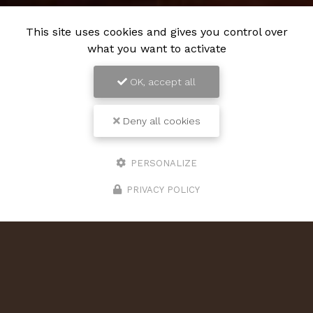
This site uses cookies and gives you control over
what you want to activate
OK, accept all
Deny all cookies
PERSONALIZE
PRIVACY POLICY