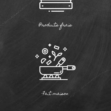
Produits frais
Fait maison