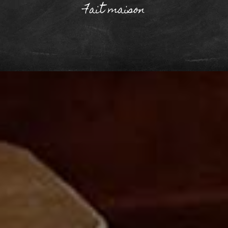
Fait maison