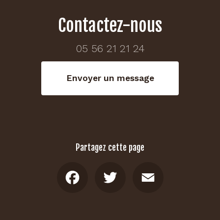
Contactez-nous
05 56 21 21 24
Envoyer un message
Partagez cette page
Facebook
Twitter
Email