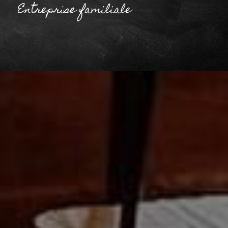
Entreprise familiale