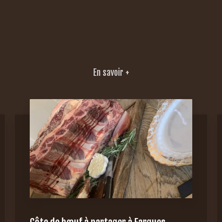
En savoir +