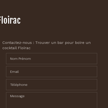
Floirac
Contactez-nous : Trouver un bar pour boire un
cocktail Floirac
Nom Prénom
Email
Téléphone
Message