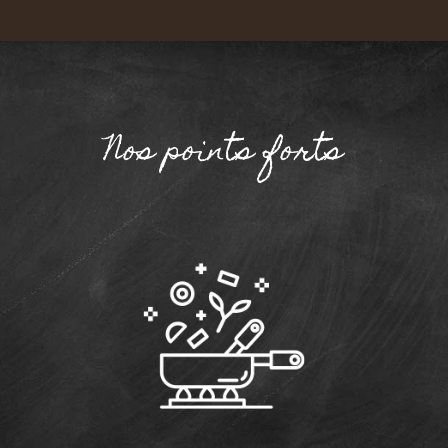
Nos points forts