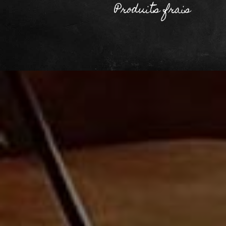
Produits frais