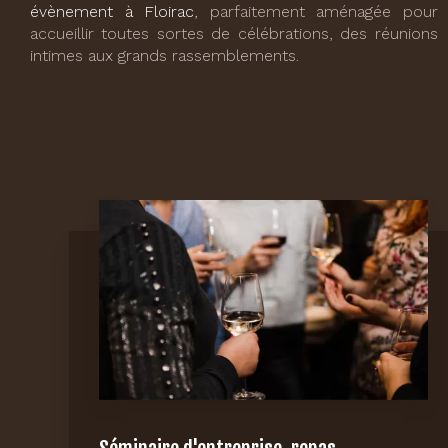
évènement à Floirac
, parfaitement aménagée pour
accueillir toutes sortes de célébrations, des réunions
intimes aux grands rassemblements.