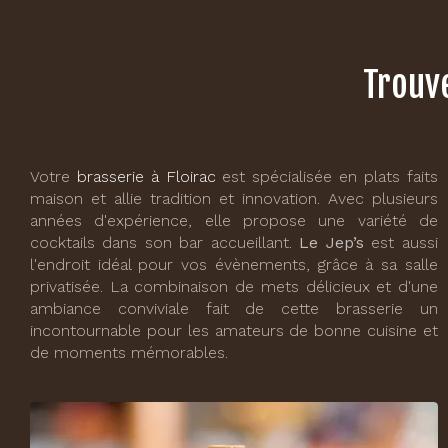
Trouve
Votre
brasserie à Floirac
est spécialisée en plats faits
maison et allie tradition et innovation. Avec plusieurs
années d'expérience, elle propose une variété de
cocktails dans son bar accueillant.
Le Jep’s
est aussi
l'endroit idéal pour vos évènements, grâce à sa salle
privatisée. La combinaison de mets délicieux et d'une
ambiance conviviale fait de cette brasserie un
incontournable pour les amateurs de bonne cuisine et
de moments mémorables.